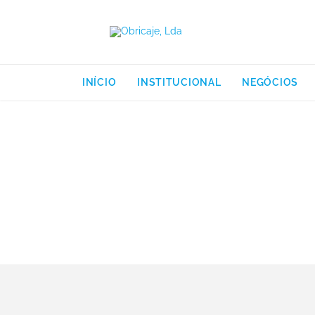
INÍCIO
INSTITUCIONAL
NEGÓCIOS