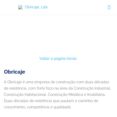

EMPRESAS DO GRUPO
Voltar à página inicial…
Obricaje
A Obricaje é uma empresa de construção com duas décadas
de existência, com forte foco na área da Construção Industrial,
Construção Habitacional, Construção Metálica e Imobiliária.
Duas décadas de existência que pautam o caminho de
crescimento, competência e qualidade.