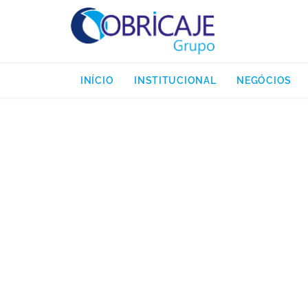
INÍCIO
INSTITUCIONAL
NEGÓCIOS
CONST