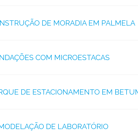
NSTRUÇÃO DE MORADIA EM PALMELA
NDAÇÕES COM MICROESTACAS
RQUE DE ESTACIONAMENTO EM BETUM
MODELAÇÃO DE LABORATÓRIO