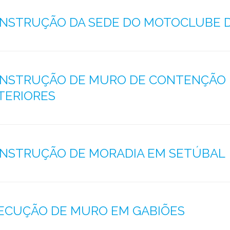
NSTRUÇÃO DA SEDE DO MOTOCLUBE 
NSTRUÇÃO DE MURO DE CONTENÇÃO 
TERIORES
NSTRUÇÃO DE MORADIA EM SETÚBAL
ECUÇÃO DE MURO EM GABIÕES