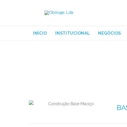
INÍCIO
INSTITUCIONAL
NEGÓCIOS
Portfolio C
BA