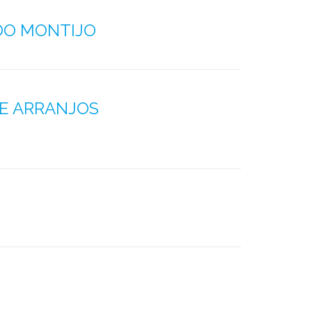
DO MONTIJO
E ARRANJOS