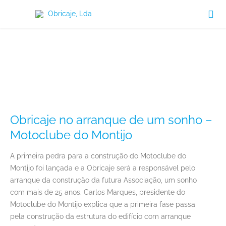

Categoria:
Construção
Habitacional
Obricaje no arranque de um sonho –
Motoclube do Montijo
A primeira pedra para a construção do Motoclube do
Montijo foi lançada e a Obricaje será a responsável pelo
arranque da construção da futura Associação, um sonho
com mais de 25 anos. Carlos Marques, presidente do
Motoclube do Montijo explica que a primeira fase passa
pela construção da estrutura do edifício com arranque