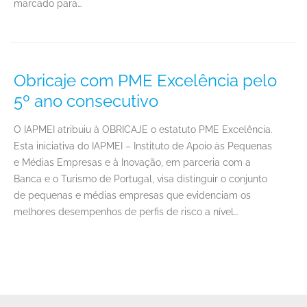
marcado para…
Obricaje com PME Excelência pelo
5º ano consecutivo
O IAPMEI atribuiu à OBRICAJE o estatuto PME Excelência.
Esta iniciativa do IAPMEI – Instituto de Apoio às Pequenas
e Médias Empresas e à Inovação, em parceria com a
Banca e o Turismo de Portugal, visa distinguir o conjunto
de pequenas e médias empresas que evidenciam os
melhores desempenhos de perfis de risco a nível…