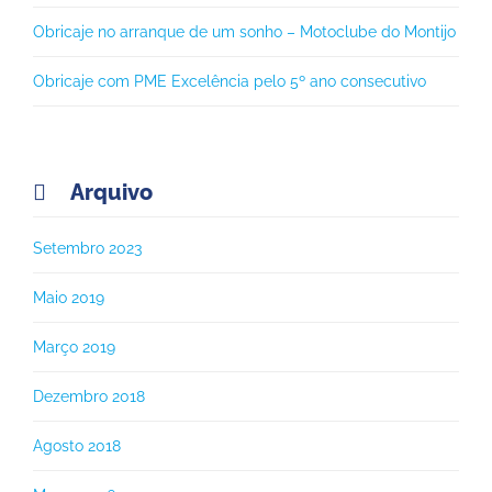
Obricaje no arranque de um sonho – Motoclube do Montijo
Obricaje com PME Excelência pelo 5º ano consecutivo
Arquivo

Setembro 2023
Maio 2019
Março 2019
Dezembro 2018
Agosto 2018