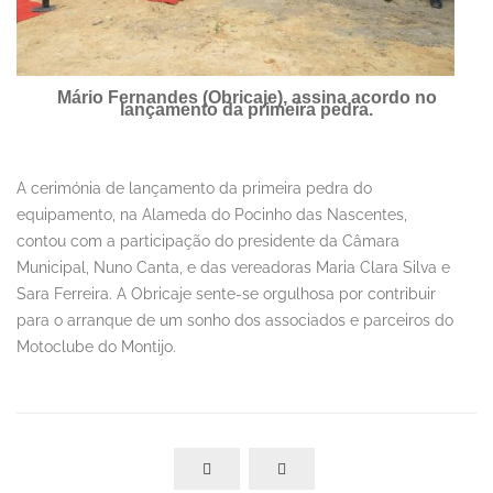
Mário Fernandes (Obricaje), assina acordo no
lançamento da primeira pedra.
A cerimónia de lançamento da primeira pedra do
equipamento, na Alameda do Pocinho das Nascentes,
contou com a participação do presidente da Câmara
Municipal, Nuno Canta, e das vereadoras Maria Clara Silva e
Sara Ferreira. A Obricaje sente-se orgulhosa por contribuir
para o arranque de um sonho dos associados e parceiros do
Motoclube do Montijo.

