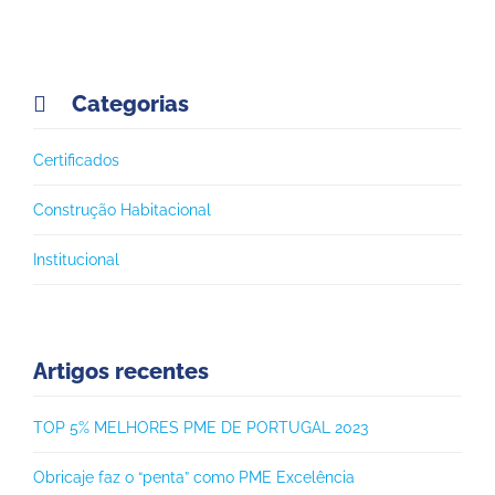
Categorias

Certificados
Construção Habitacional
Institucional
Artigos recentes
TOP 5% MELHORES PME DE PORTUGAL 2023
Obricaje faz o “penta” como PME Excelência