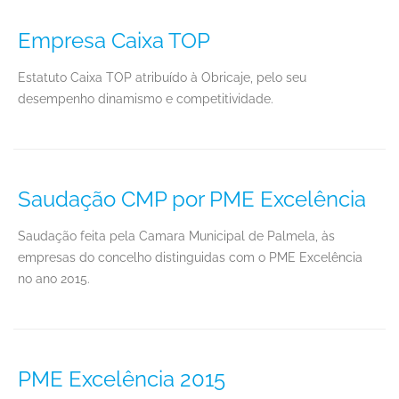
Empresa Caixa TOP
Estatuto Caixa TOP atribuído à Obricaje, pelo seu
desempenho dinamismo e competitividade.
Saudação CMP por PME Excelência
Saudação feita pela Camara Municipal de Palmela, às
empresas do concelho distinguidas com o PME Excelência
no ano 2015.
PME Excelência 2015