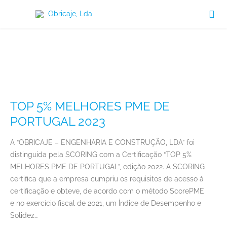

Categoria:
Certificados
TOP 5% MELHORES PME DE
PORTUGAL 2023
A “OBRICAJE – ENGENHARIA E CONSTRUÇÃO, LDA” foi
distinguida pela SCORING com a Certificação “TOP 5%
MELHORES PME DE PORTUGAL”, edição 2022. A SCORING
certifica que a empresa cumpriu os requisitos de acesso à
certificação e obteve, de acordo com o método ScorePME
e no exercício fiscal de 2021, um Índice de Desempenho e
Solidez…