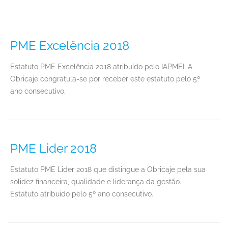
PME Excelência 2018
Estatuto PME Excelência 2018 atribuído pelo IAPMEI. A
Obricaje congratula-se por receber este estatuto pelo 5º
ano consecutivo.
PME Lider 2018
Estatuto PME Lider 2018 que distingue a Obricaje pela sua
solidez financeira, qualidade e liderança da gestão.
Estatuto atribuido pelo 5º ano consecutivo.