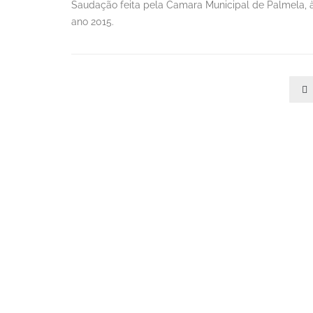
Saudação feita pela Camara Municipal de Palmela, 
ano 2015.
