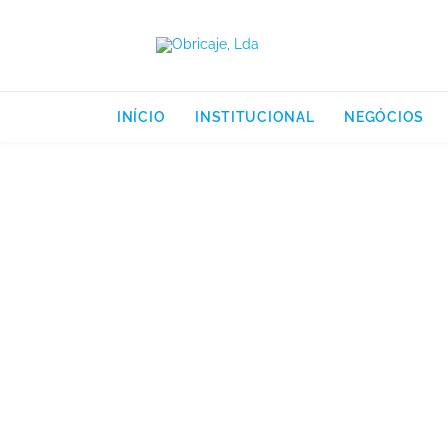
INÍCIO
INSTITUCIONAL
NEGÓCIOS
Saud