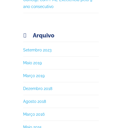
ano consecutivo
Arquivo

Setembro 2023
Maio 2019
Março 2019
Dezembro 2018
Agosto 2018
Março 2016
Maio 2015