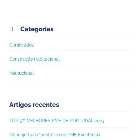
Categorias

Certificados
Construção Habitacional
Institucional
Artigos recentes
TOP 5% MELHORES PME DE PORTUGAL 2023
Obricaje faz o “penta” como PME Excelência