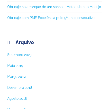
Obricaje no arranque de um sonho – Motoclube do Montijo
Obricaje com PME Excelência pelo 5º ano consecutivo
Arquivo

Setembro 2023
Maio 2019
Março 2019
Dezembro 2018
Agosto 2018